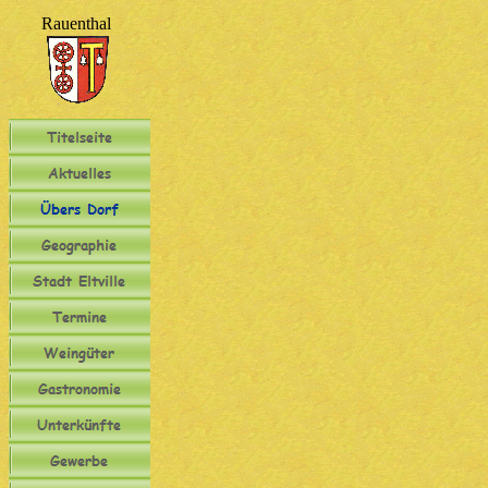
Rauenthal